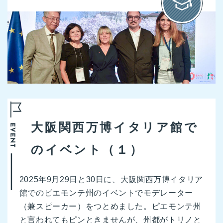
大阪関西万博イタリア館で
のイベント（１）
2025年9月29日と30日に、大阪関西万博イタリア
館でのピエモンテ州のイベントでモデレーター
（兼スピーカー）をつとめました。ピエモンテ州
と言われてもピンときませんが、州都がトリノと