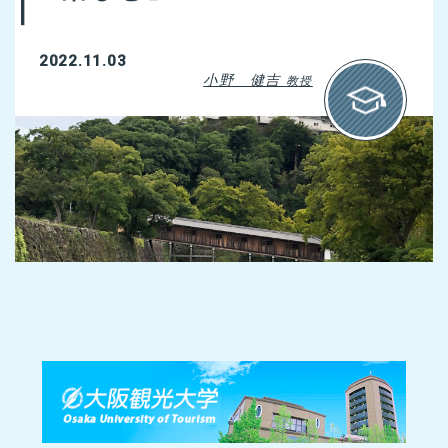
2022.11.03
小野 健吉
教授