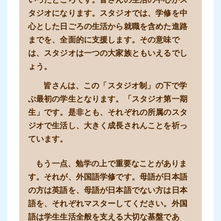
タジオになります。スタジオでは、学修を中
心とした日ごろの生活から就職を含めた進路
までを、全面的に支援します。その意味で
は、スタジオは一つの大家族ともいえるでし
ょう。
皆さんは、この「スタジオ制」の下で学
ぶ最初の学生となります。「スタジオ第一期
生」です。是非とも、それぞれの所属のスタ
ジオで生活し、大きく成長されんことを祈っ
ています。
もう一点、勉学の上で重要なことがありま
す。それが、外国語学修です。母語が日本語
の方は英語を、母語が日本語でない方は日本
語を、それぞれマスターしてください。外国
語は学生生活全般を支える大切な基盤であ