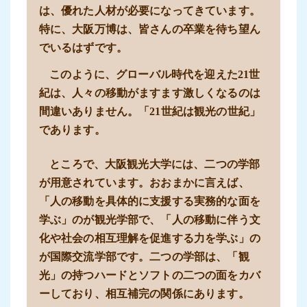
は、優れた人材が必要になってきています。
特に、大阪万博は、皆さんの卒業を待ち望ん
でいるはずです。
このように、グローバル時代を迎えた21世
紀は、人々の移動がますます激しくなるのは
間違いありません。「21世紀は観光の世紀」
であります。
ところで、大阪観光大学には、二つの学部
が用意されています。おおまかに言えば、
「人の移動を具体的に支援する実務的な面を
学ぶ」のが観光学部で、「人の移動に伴う文
化や社会の相互理解を促進する力を学ぶ」の
が国際交流学部です。二つの学部は、「観
光」の持つハードとソフトの二つの面をカバ
ーしており、相互補完の関係にあります。