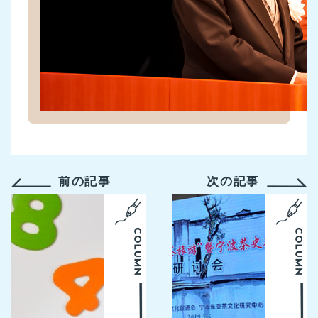
前の記事
次の記事