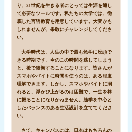
り、21世紀を生きる者にとっては生涯を通し
て必要なツールです。私たちの大学では、徹
底した言語教育を用意しています。大変かも
しれませんが、果敢にチャレンジしてくださ
い。
大学時代は、人生の中で最も勉学に没頭で
きる時期です。今のこの時間を逃してしまう
と、後で後悔することになります。皆さんが
スマホやバイトに時間を使うのは、ある程度
理解できます。しかし、スマホやバイトに溺
れると、浮かび上がるのは困難で、一生を棒
に振ることになりかねません。勉学を中心と
したバランスのある生活設計を立ててくださ
い。
さて、キャンパスには、日本はもちろんの