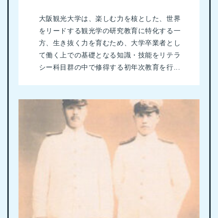
大阪観光大学は、楽しむ力を核とした、世界
をリードする観光学の研究教育に特化する一
方、生き抜く力を育むため、大学卒業者とし
て働く上での基礎となる知識・技能をリテラ
シー科目群の中で修得する初年次教育を行...