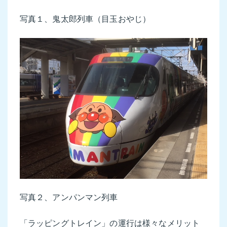
写真１、鬼太郎列車（目玉おやじ）
写真２、アンパンマン列車
「ラッピングトレイン」の運行は様々なメリット