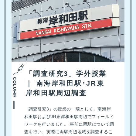
「調査研究3」学外授業
｜ 南海岸和田駅･JR東
岸和田駅周辺調査
「調査研究3」の授業の一環として、南海岸
和田駅およびJR東岸和田駅周辺でフィールド
ワークを行いました。 事前に両駅について調
査を行い、実際に両駅周辺地域を調査するこ