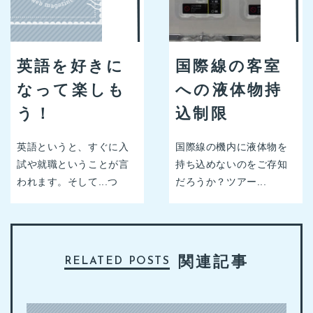
英語を好きに
国際線の客室
なって楽しも
への液体物持
う！
込制限
英語というと、すぐに入
国際線の機内に液体物を
試や就職ということが言
持ち込めないのをご存知
われます。そして...つ
だろうか？ツアー...
関連記事
RELATED POSTS