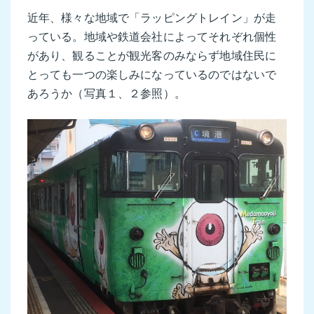
近年、様々な地域で「ラッピングトレイン」が走
っている。地域や鉄道会社によってそれぞれ個性
があり、観ることが観光客のみならず地域住民に
とっても一つの楽しみになっているのではないで
あろうか（写真１、２参照）。