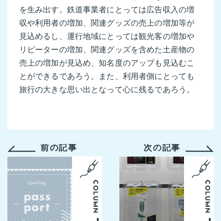
を生み出す。鉄道事業者にとっては広告収入の増
収や利用者の増加、関連グッズの売上の増加等が
見込めるし、運行地域にとっては観光客の増加や
リピーターの増加、関連グッズを含めた土産物の
売上の増加が見込め、知名度のアップも見込むこ
とができるであろう。また、利用者側にとっても
旅行の大きな思い出となって心に残るであろう。
前の記事
次の記事