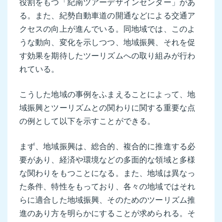
役割をもつ「紀南ツアーデザインセンター」があ
る。また、紀勢自動車道の開通などによる交通ア
クセスの向上が進んでいる。同地域では、このよ
うな動向、変化を示しつつ、地域振興、それを促
す効果を期待したツーリズムへの取り組みが行わ
れている。
こうした地域の事例をふまえることによって、地
域振興とツーリズムとの関わりに関する重要な点
の例として以下を示すことができる。
まず、地域振興は、総合的、複合的に推進する必
要があり、経済や環境などの多面的な領域と多様
な関わりをもつことになる。また、地域は異なっ
た条件、特性をもっており、各々の地域ではそれ
らに適合した地域振興、そのためのツーリズム推
進のあり方を明らかにすることが求められる。そ