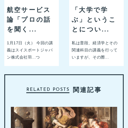
航空サービス
「大学で学
論「プロの話
ぶ」というこ
を聞く...
とについ...
1月17日（火） 今回の講
私は普段、経済学とその
義はスイスポートジャパ
関連科目の講義を行って
ン株式会社羽...つ
いますが、その際...
関連記事
RELATED POSTS