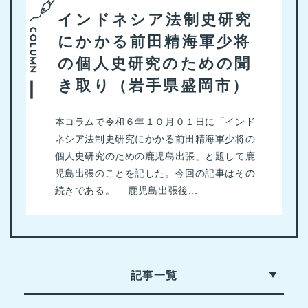
インドネシア法制史研究
にかかる前田精海軍少将
の個人史研究のための聞
き取り（岩手県盛岡市）
本コラムで令和６年１０月０１日に「インド
ネシア法制史研究にかかる前田精海軍少将の
個人史研究のための鹿児島出張」と題して鹿
児島出張のことを記した。今回の記事はその
続きである。 鹿児島出張後...
記事一覧