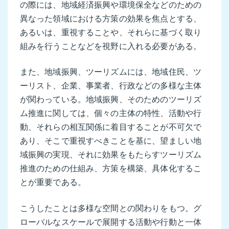
の際には、地域経済振興や環境保全などのための
異なった領域における方策の効果を焦点とする、
あるいは、重視することや、それらに基づく取り
組みを行うことなどを視野に入れる必要がある。
また、地域振興、ツーリズムには、地域住民、ツ
ーリスト、企業、事業者、行政などの多様な主体
が関わっている。地域振興、そのためのツーリズ
ム推進に関しては、個々の主体の特性、活動や行
動、それらの相互関係に着目することが不可欠で
あり、そこで重視すべきことを基に、望ましい地
域振興の実現、それに効果をもたらすツーリズム
推進のための仕組み、方策を構築、具体化するこ
とが重要である。
こうしたことは多様な空間との関わりをもつ。グ
ローバルなスケールで展開する活動や行動と一体