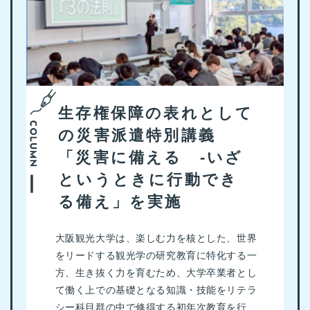
生存権保障の表れとして
の災害派遣特別講義
「災害に備える -いざ
というときに行動でき
る備え」を実施
大阪観光大学は、楽しむ力を核とした、世界
をリードする観光学の研究教育に特化する一
方、生き抜く力を育むため、大学卒業者とし
て働く上での基礎となる知識・技能をリテラ
シー科目群の中で修得する初年次教育を行...