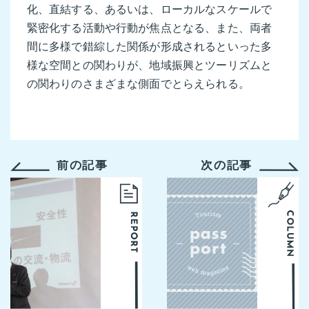
化、直結する、あるいは、ローカルなスケールで
緊密化する活動や行動が焦点となる、また、両者
間に多様で錯綜した関係が形成されるといった多
様な空間との関わりが、地域振興とツーリズムと
の関わりのさまざまな側面でとらえられる。
前の記事
次の記事