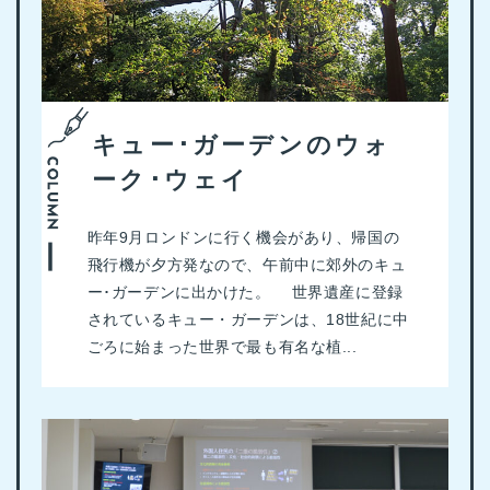
キュー･ガーデンのウォ
ーク･ウェイ
昨年9月ロンドンに行く機会があり、帰国の
飛行機が夕方発なので、午前中に郊外のキュ
ー･ガーデンに出かけた。 世界遺産に登録
されているキュー・ガーデンは、18世紀に中
ごろに始まった世界で最も有名な植...