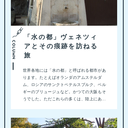
「水の都」ヴェネツィ
アとその痕跡を訪ねる
旅
世界各地には「水の都」と呼ばれる都市があ
ります。たとえばオランダのアムステルダ
ム、ロシアのサンクトペテルスブルク、ベル
ギーのブリュージュなど。かつての大阪もそ
うでした。ただこれらの多くは、陸上にあ...