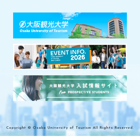
Copyright © Osaka University
of Tourism All Rights Reserved.