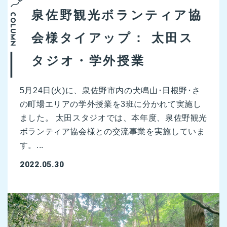
泉佐野観光ボランティア協
会様タイアップ： 太田ス
タジオ・学外授業
5月24日(火)に、泉佐野市内の犬鳴山･日根野･さ
の町場エリアの学外授業を3班に分かれて実施し
ました。 太田スタジオでは、本年度、泉佐野観光
ボランティア協会様との交流事業を実施していま
す。...
2022.05.30