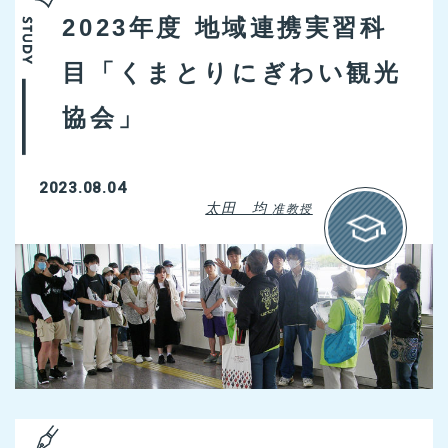
2023年度 地域連携実習科
目「くまとりにぎわい観光
協会」
2023.08.04
太田 均
准教授