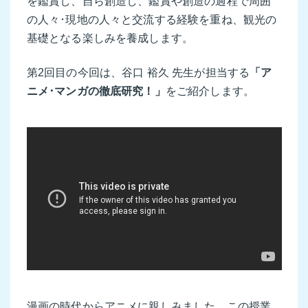
を鑑賞し、自ら創造し、鑑賞や創造の過程で周囲
の人々･現地の人々と交流する経験を重ね、観光の
基礎となる楽しみを養成します。
第2回目の今回は、谷口 裕久 先生が担当する
「ア
ニメ･マンガの徹底研究！」
をご紹介します。
漫画の時代からアニメに親しみました。この授業