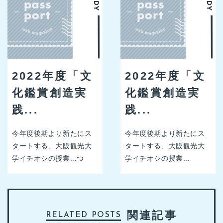
2022年度「文
2022年度「文
化鑑賞創造実
化鑑賞創造実
践...
践...
今年度後期より新たにス
今年度後期より新たにス
タートする、大阪観光大
タートする、大阪観光大
学イチオシの授業...つ
学イチオシの授業...
関連記事
RELATED POSTS