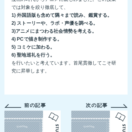
では対象を絞り徹底して、
1) 外国語版も含めて隅々まで読み、鑑賞する。
2) ストーリーや、ラボ・声優を調べる。
3)アニメにまつわる社会情勢を考える。
4) PCで描き制作する。
5) コミケに加わる。
6) 聖地巡礼を行う。
を行いたいと考えています。首尾貫徹してこそ研
究に昇華します。
前の記事
次の記事