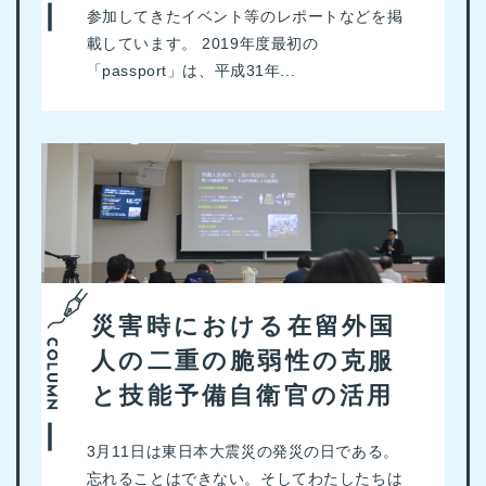
参加してきたイベント等のレポートなどを掲
載しています。 2019年度最初の
「passport」は、平成31年...
災害時における在留外国
人の二重の脆弱性の克服
と技能予備自衛官の活用
3月11日は東日本大震災の発災の日である。
忘れることはできない。そしてわたしたちは