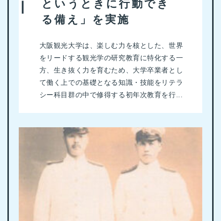
というときに行動でき
る備え」を実施
大阪観光大学は、楽しむ力を核とした、世界
をリードする観光学の研究教育に特化する一
方、生き抜く力を育むため、大学卒業者とし
て働く上での基礎となる知識・技能をリテラ
シー科目群の中で修得する初年次教育を行...