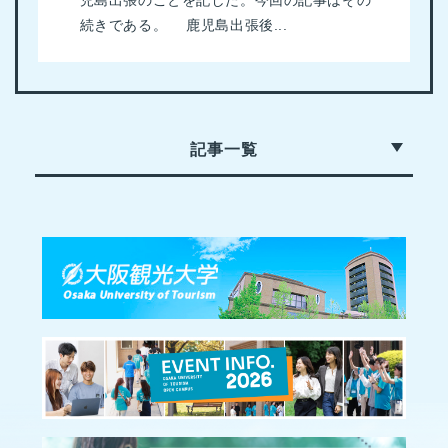
児島出張のことを記した。今回の記事はその
続きである。 鹿児島出張後...
記事一覧