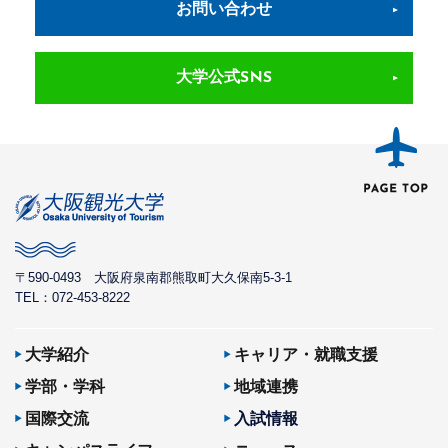
お問い合わせ
大学公式SNS
〒590-0493
大阪府泉南郡熊取町大久保南5-3-1
TEL：072-453-8222
大学紹介
キャリア・就職支援
学部・学科
地域連携
国際交流
入試情報