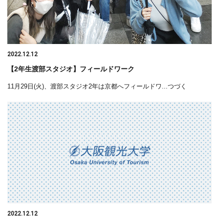
2022.12.12
【2年生渡部スタジオ】フィールドワーク
11月29日(火)、渡部スタジオ2年は京都へフィールドワ...つづく
2022.12.12