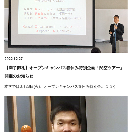
2022.12.27
【満了御礼】オープンキャンパス春休み特別企画「関空ツアー」
開催のお知らせ
本学では3月28日(火)、オープンキャンパス春休み特別企...つづく