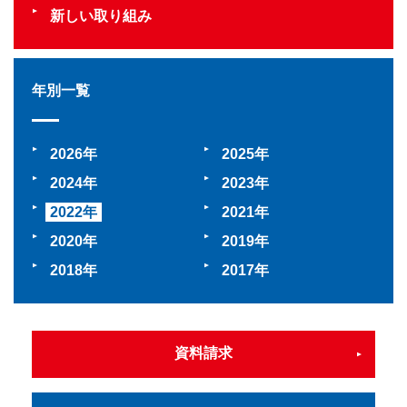
新しい取り組み
年別一覧
2026
2025
2024
2023
2022
2021
2020
2019
2018
2017
資料請求