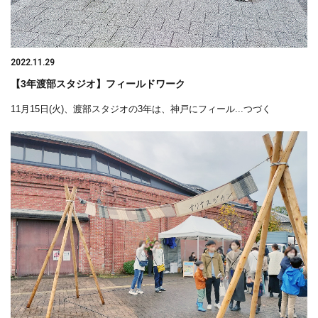
2022.11.29
【3年渡部スタジオ】フィールドワーク
11月15日(火)、渡部スタジオの3年は、神戸にフィール...つづく