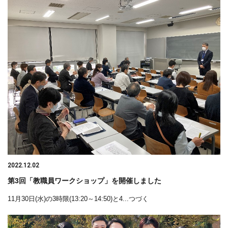
2022.12.02
第3回「教職員ワークショップ」を開催しました
11月30日(水)の3時限(13:20～14:50)と4...つづく