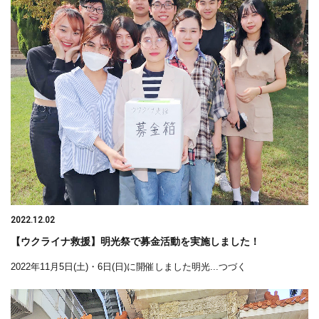
2022.12.02
【ウクライナ救援】明光祭で募金活動を実施しました！
2022年11月5日(土)・6日(日)に開催しました明光...つづく