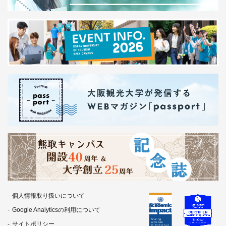
個人情報取り扱いについて
Google Analyticsの利用について
サイトポリシー