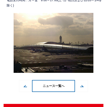
電話受付時間：月～金 9:00～17:00(土･日･祝日および12/28～1/4を
除く)
ニュース一覧へ