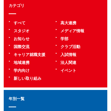
カテゴリ
すべて
高大連携
スタジオ
メディア情報
お知らせ
学部
国際交流
クラブ活動
キャリア就職支援
入試情報
地域連携
法人関連
学内向け
イベント
新しい取り組み
年別一覧