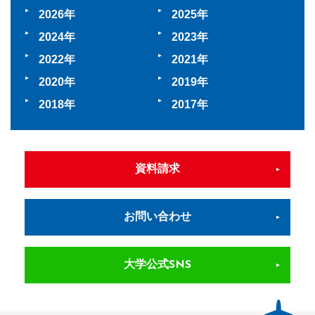
2026
2025
2024
2023
2022
2021
2020
2019
2018
2017
資料請求
お問い合わせ
大学公式SNS