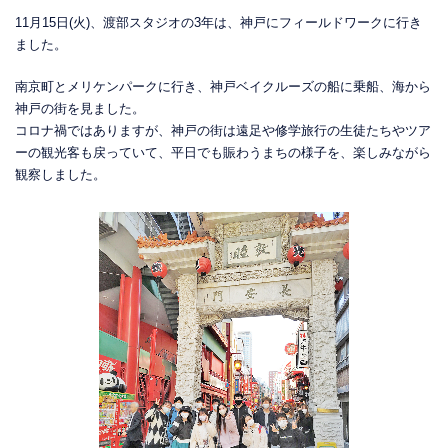
11月15日(火)、渡部スタジオの3年は、神戸にフィールドワークに行き
ました。
南京町とメリケンパークに行き、神戸ベイクルーズの船に乗船、海から
神戸の街を見ました。
コロナ禍ではありますが、神戸の街は遠足や修学旅行の生徒たちやツア
ーの観光客も戻っていて、平日でも賑わうまちの様子を、楽しみながら
観察しました。