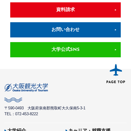
資料請求
お問い合わせ
大学公式SNS
〒590-0493
大阪府泉南郡熊取町大久保南5-3-1
TEL：072-453-8222
大学紹介
キャリア・就職支援