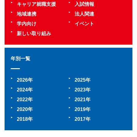
キャリア就職支援
入試情報
地域連携
法人関連
学内向け
イベント
新しい取り組み
年別一覧
2026
2025
2024
2023
2022
2021
2020
2019
2018
2017