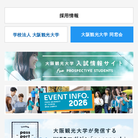
採用情報
⼤阪観光⼤学 同窓会
学校法人 大阪観光大学