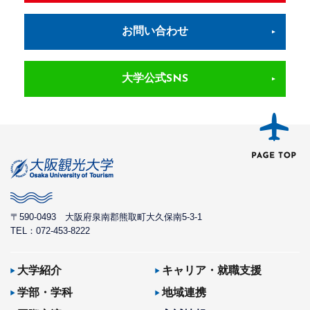
お問い合わせ
大学公式SNS
〒590-0493
大阪府泉南郡熊取町大久保南5-3-1
TEL：072-453-8222
大学紹介
キャリア・就職支援
学部・学科
地域連携