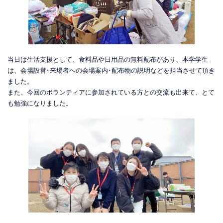
当日は生活支援として、食料品や日用品の無料配布があり、本学学生
は、会場設営･来場者への会場案内･配布物の説明などを担当させて頂き
ました。
また、今回のボランティアに参加されている方との交流も出来て、とて
も勉強になりました。