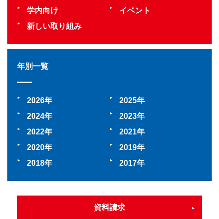
学内向け
イベント
新しい取り組み
年別一覧
2026
2025
2024
2023
2022
2021
2020
2019
2018
2017
資料請求