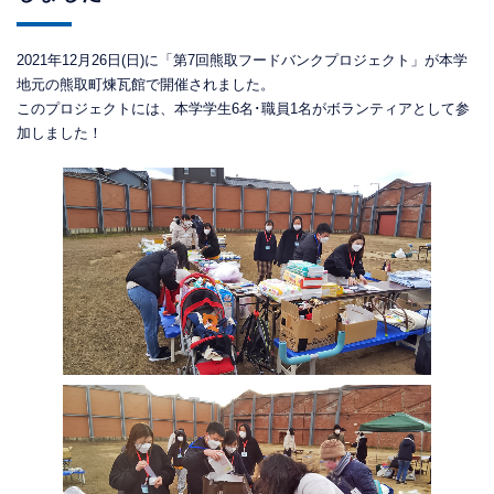
2021年12月26日(日)に「第7回熊取フードバンクプロジェクト」が本学
地元の熊取町煉瓦館で開催されました。
このプロジェクトには、本学学生6名･職員1名がボランティアとして参
加しました！