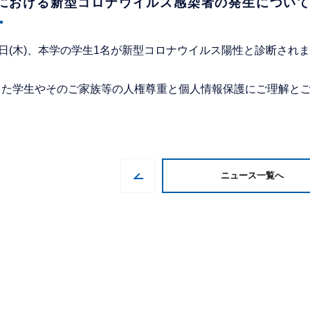
における新型コロナウイルス感染者の発生について[
3日(木)、本学の学生1名が新型コロナウイルス陽性と診断され
した学生やそのご家族等の人権尊重と個人情報保護にご理解と
ニュース一覧へ