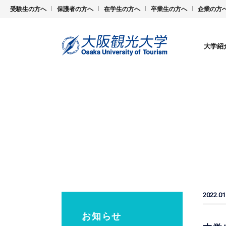
受験生の方へ
保護者の方へ
在学生の方へ
卒業生の方へ
企業の方
大学紹
2022.01
お知らせ