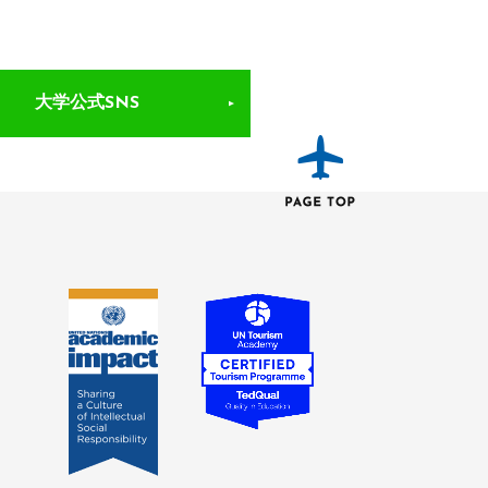
大学公式SNS