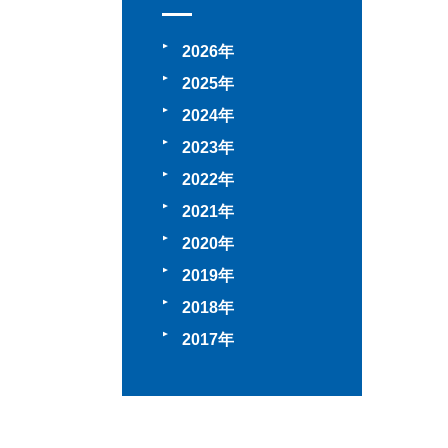
2026
2025
2024
2023
2022
2021
2020
2019
2018
2017