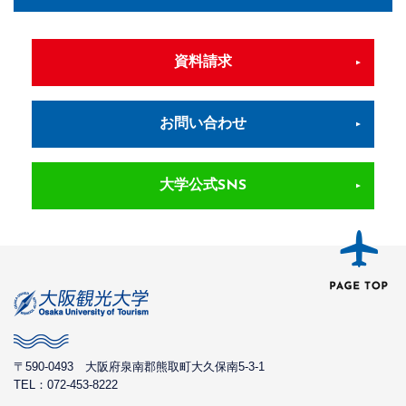
資料請求
お問い合わせ
大学公式SNS
〒590-0493
大阪府泉南郡熊取町大久保南5-3-1
TEL：072-453-8222