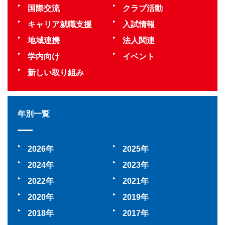
国際交流
クラブ活動
キャリア就職支援
入試情報
地域連携
法人関連
学内向け
イベント
新しい取り組み
年別一覧
2026
2025
2024
2023
2022
2021
2020
2019
2018
2017