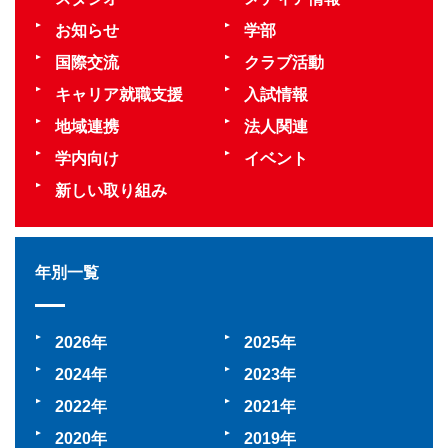
お知らせ
学部
国際交流
クラブ活動
キャリア就職支援
入試情報
地域連携
法人関連
学内向け
イベント
新しい取り組み
年別一覧
2026
2025
2024
2023
2022
2021
2020
2019