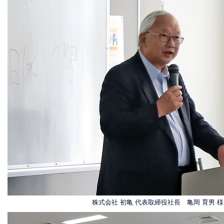
株式会社 初亀 代表取締役社長 亀岡 育男 様