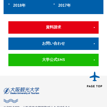
2018
2017
資料請求
お問い合わせ
大学公式SNS