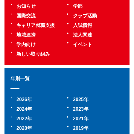
お知らせ
学部
国際交流
クラブ活動
キャリア就職支援
入試情報
地域連携
法人関連
学内向け
イベント
新しい取り組み
年別一覧
2026
2025
2024
2023
2022
2021
2020
2019