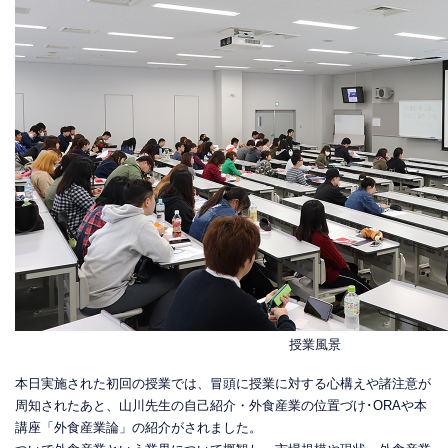
授業風景
本日実施された初回の授業では、冒頭に授業に対する心構えや諸注意が
周知されたあと、山川先生の自己紹介・外食産業の位置づけ･ORAや本
講座「外食産業論」の紹介がされました。