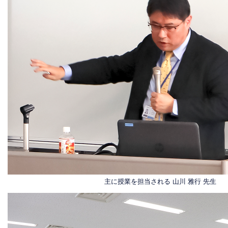
主に授業を担当される 山川 雅行 先生