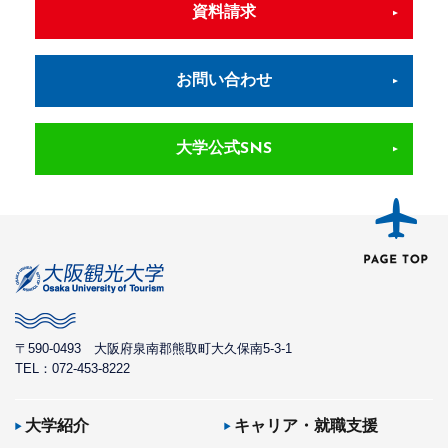
資料請求
お問い合わせ
大学公式SNS
〒590-0493
大阪府泉南郡熊取町大久保南5-3-1
TEL：072-453-8222
大学紹介
キャリア・就職支援