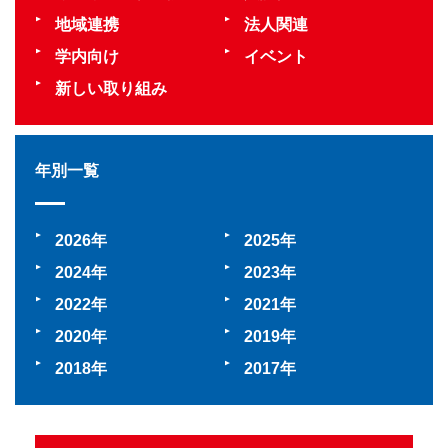
地域連携
法人関連
学内向け
イベント
新しい取り組み
年別一覧
2026
2025
2024
2023
2022
2021
2020
2019
2018
2017