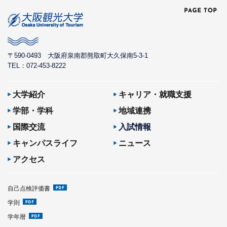
〒590-0493
大阪府泉南郡熊取町大久保南5-3-1
TEL：072-453-8222
大学紹介
キャリア・就職支援
学部・学科
地域連携
国際交流
入試情報
キャンパスライフ
ニュース
アクセス
自己点検評価書
学則
学年暦