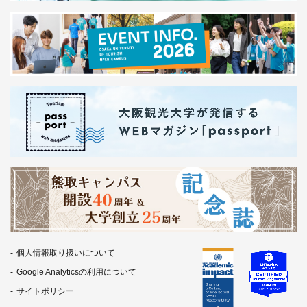
個人情報取り扱いについて
Google Analyticsの利用について
サイトポリシー