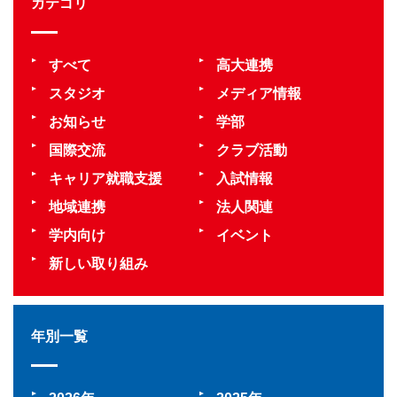
カテゴリ
すべて
高大連携
スタジオ
メディア情報
お知らせ
学部
国際交流
クラブ活動
キャリア就職支援
入試情報
地域連携
法人関連
学内向け
イベント
新しい取り組み
年別一覧