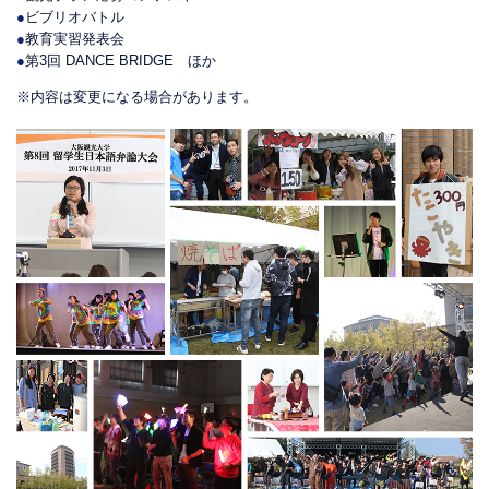
●
ビブリオバトル
●
教育実習発表会
●
第3回 DANCE BRIDGE ほか
※内容は変更になる場合があります。