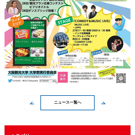
ニュース一覧へ