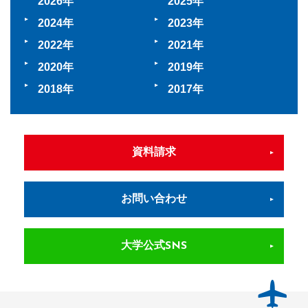
2026
2025
2024
2023
2022
2021
2020
2019
2018
2017
資料請求
お問い合わせ
大学公式SNS