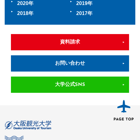
2020
2019
2018
2017
資料請求
お問い合わせ
大学公式SNS