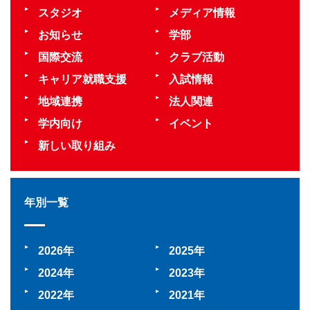
スタジオ
メディア情報
お知らせ
学部
国際交流
クラブ活動
キャリア就職支援
入試情報
地域連携
法人関連
学内向け
イベント
新しい取り組み
年別一覧
2026
2025
2024
2023
2022
2021