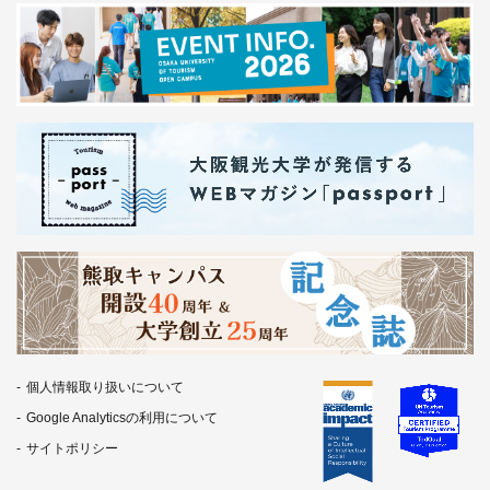
個人情報取り扱いについて
Google Analyticsの利用について
サイトポリシー