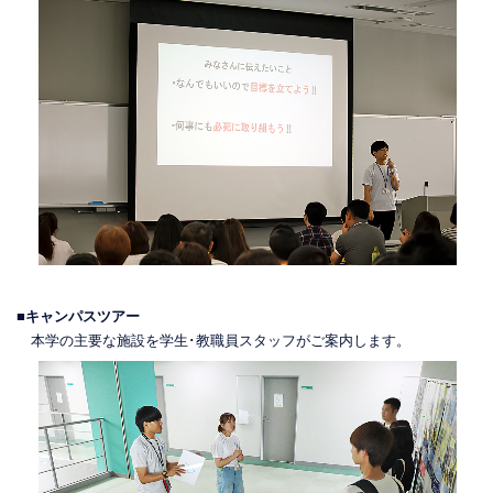
■キャンパスツアー
本学の主要な施設を学生･教職員スタッフがご案内します。