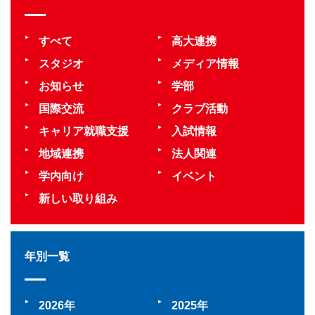
すべて
高大連携
スタジオ
メディア情報
お知らせ
学部
国際交流
クラブ活動
キャリア就職支援
入試情報
地域連携
法人関連
学内向け
イベント
新しい取り組み
年別一覧
2026
2025