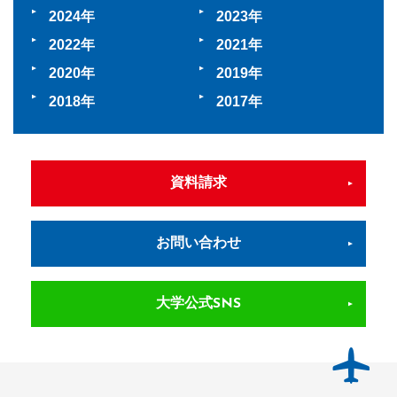
2024
2023
2022
2021
2020
2019
2018
2017
資料請求
お問い合わせ
大学公式SNS