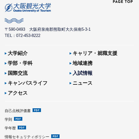
〒590-0493
大阪府泉南郡熊取町大久保南5-3-1
TEL：072-453-8222
大学紹介
キャリア・就職支援
学部・学科
地域連携
国際交流
入試情報
キャンパスライフ
ニュース
アクセス
自己点検評価書
学則
学年暦
情報セキュリティポリシー