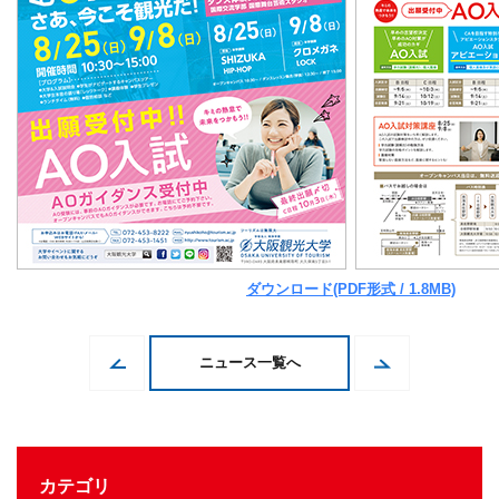
ダウンロード(PDF形式 / 1.8MB)
ニュース一覧へ
カテゴリ