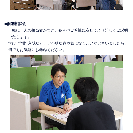
■個別相談会
一組に一人の担当者がつき、各々のご希望に応じてより詳しくご説明
いたします。
学び･学費･入試など、ご不明な点や気になることがございましたら、
何でもお気軽にお尋ねください。