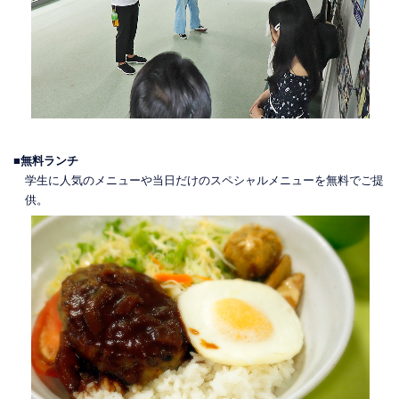
■無料ランチ
学生に人気のメニューや当日だけのスペシャルメニューを無料でご提
供。