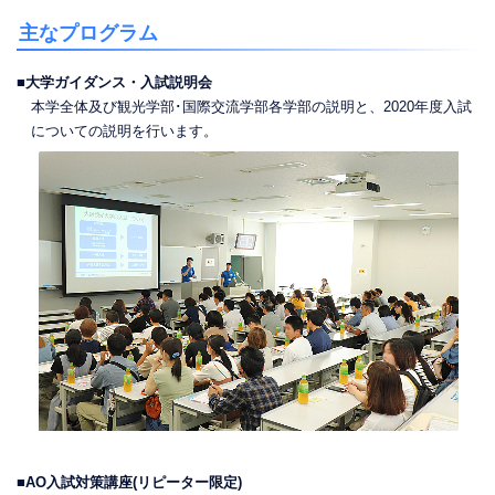
主なプログラム
■大学ガイダンス・入試説明会
本学全体及び観光学部･国際交流学部各学部の説明と、2020年度入試
についての説明を行います。
■AO入試対策講座(リピーター限定)