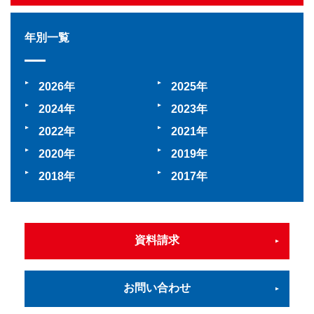
年別一覧
2026
2025
2024
2023
2022
2021
2020
2019
2018
2017
資料請求
お問い合わせ