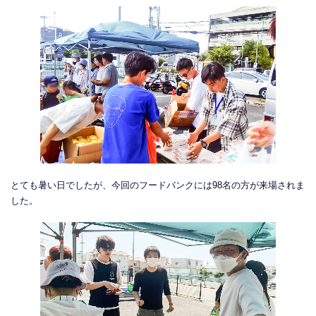
とても暑い日でしたが、今回のフードバンクには98名の方が来場されま
した。