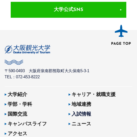
大学公式SNS
〒590-0493
大阪府泉南郡熊取町大久保南5-3-1
TEL：072-453-8222
大学紹介
キャリア・就職支援
学部・学科
地域連携
国際交流
入試情報
キャンパスライフ
ニュース
アクセス