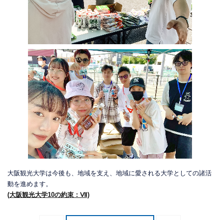
大阪観光大学は今後も、地域を支え、地域に愛される大学としての諸活
動を進めます。
(大阪観光大学10の約束：Ⅶ)