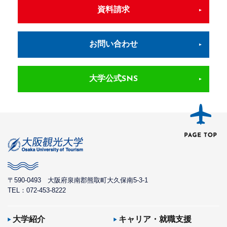
資料請求
お問い合わせ
大学公式SNS
〒590-0493
大阪府泉南郡熊取町大久保南5-3-1
TEL：072-453-8222
大学紹介
キャリア・就職支援