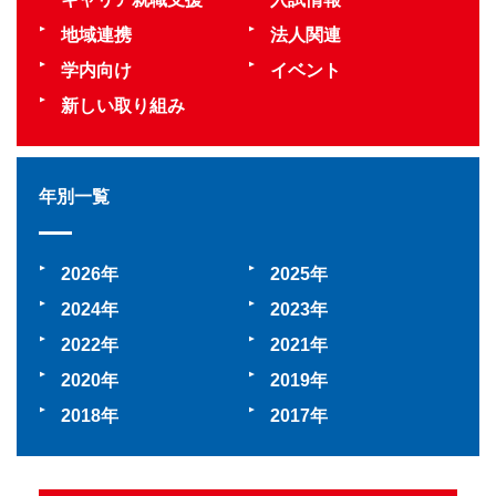
地域連携
法人関連
学内向け
イベント
新しい取り組み
年別一覧
2026
2025
2024
2023
2022
2021
2020
2019
2018
2017