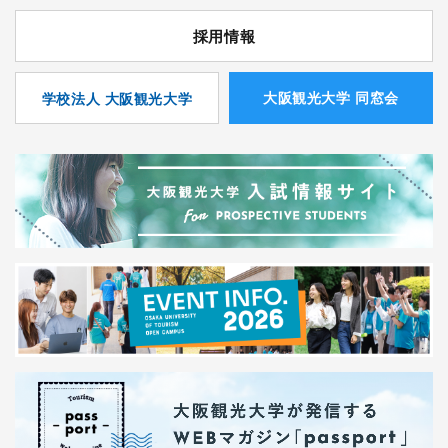
採用情報
⼤阪観光⼤学 同窓会
学校法人 大阪観光大学