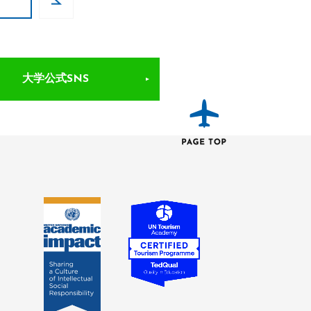
大学公式SNS