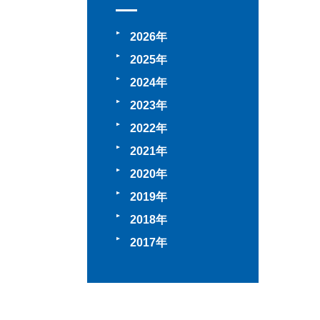
2026
2025
2024
2023
2022
2021
2020
2019
2018
2017