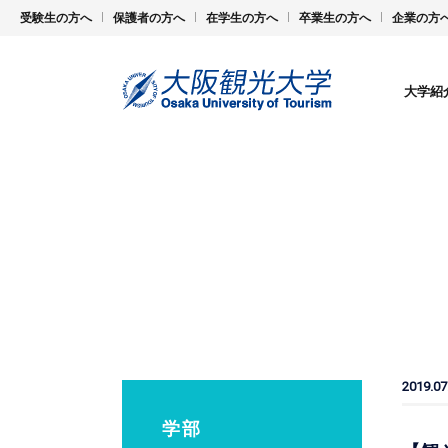
受験生の方へ
保護者の方へ
在学生の方へ
卒業生の方へ
企業の方
大学紹
2019.07
学部