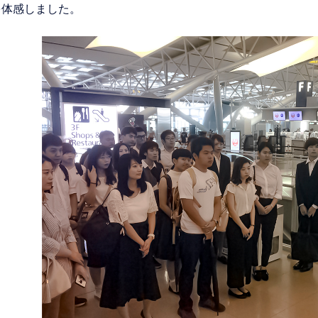
を体感しました。