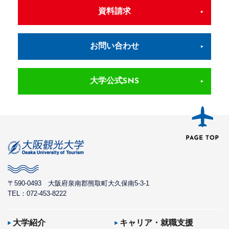
資料請求
お問い合わせ
大学公式SNS
〒590-0493
大阪府泉南郡熊取町大久保南5-3-1
TEL：072-453-8222
大学紹介
キャリア・就職支援