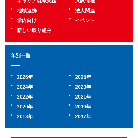
キャリア就職支援
入試情報
地域連携
法人関連
学内向け
イベント
新しい取り組み
年別一覧
2026
2025
2024
2023
2022
2021
2020
2019
2018
2017