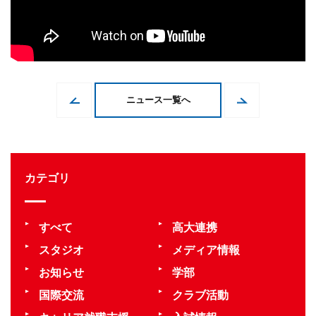
ニュース一覧へ
カテゴリ
すべて
高大連携
スタジオ
メディア情報
お知らせ
学部
国際交流
クラブ活動