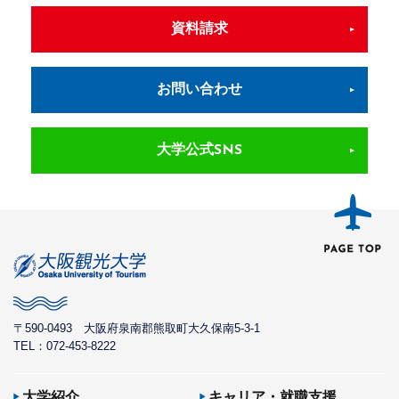
資料請求
お問い合わせ
大学公式SNS
〒590-0493
大阪府泉南郡熊取町大久保南5-3-1
TEL：072-453-8222
大学紹介
キャリア・就職支援