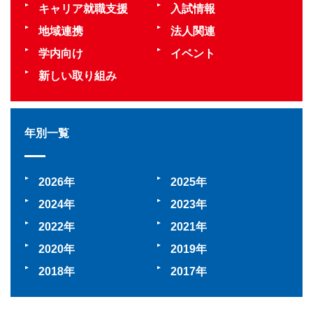
キャリア就職支援
入試情報
地域連携
法人関連
学内向け
イベント
新しい取り組み
年別一覧
2026
2025
2024
2023
2022
2021
2020
2019
2018
2017