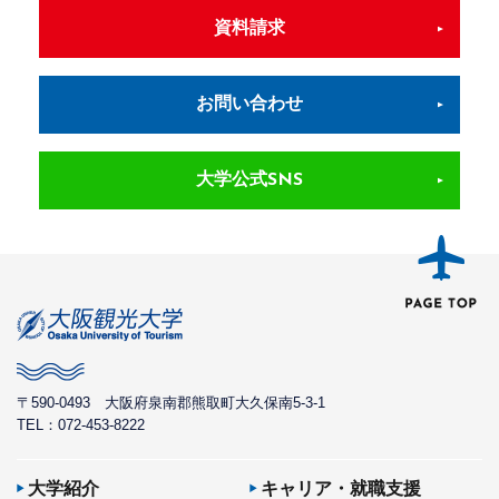
資料請求
お問い合わせ
大学公式SNS
〒590-0493
大阪府泉南郡熊取町大久保南5-3-1
TEL：072-453-8222
大学紹介
キャリア・就職支援