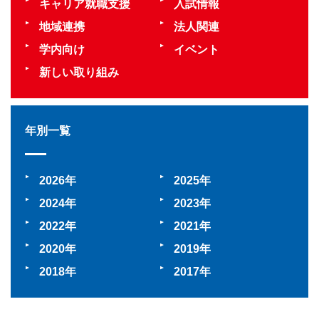
キャリア就職支援
入試情報
地域連携
法人関連
学内向け
イベント
新しい取り組み
年別一覧
2026
2025
2024
2023
2022
2021
2020
2019
2018
2017