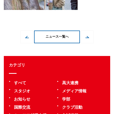
ニュース一覧へ
カテゴリ
すべて
高大連携
スタジオ
メディア情報
お知らせ
学部
国際交流
クラブ活動