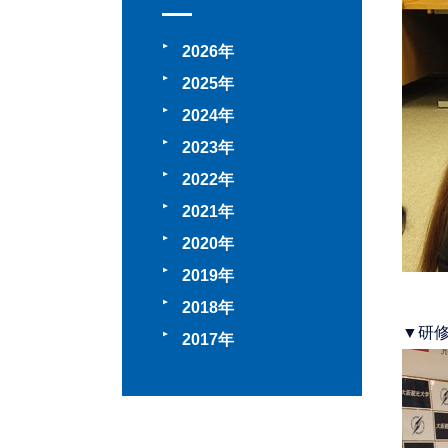
2026
2025
2024
2023
2022
2021
2020
2019
2018
▼研
2017