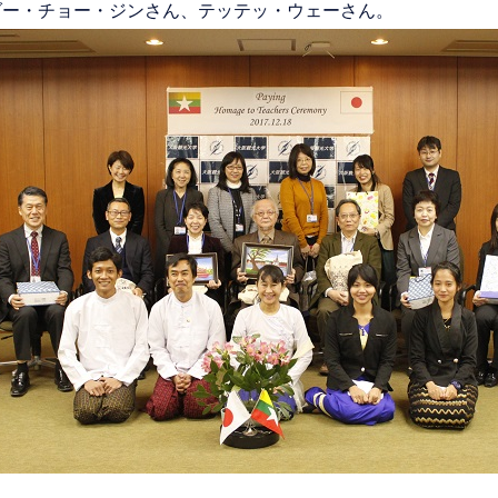
ダー・チョー・ジンさん、テッテッ・ウェーさん。