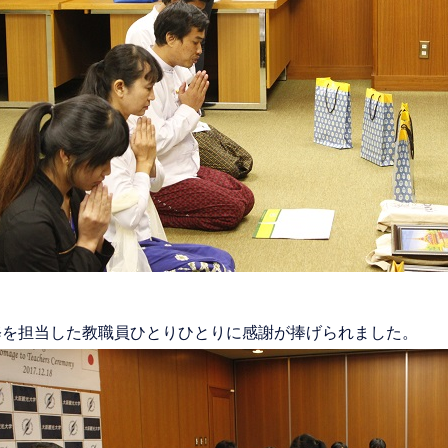
修を担当した教職員ひとりひとりに感謝が捧げられました。