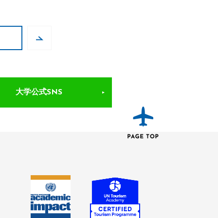
大学公式SNS