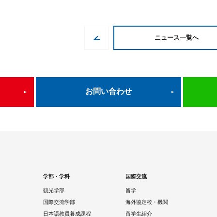
ニュース一覧へ
お問い合わせ
学部・学科
国際交流
観光学部
留学
国際交流学部
海外協定校・機関
日本語教員養成課程
留学生紹介