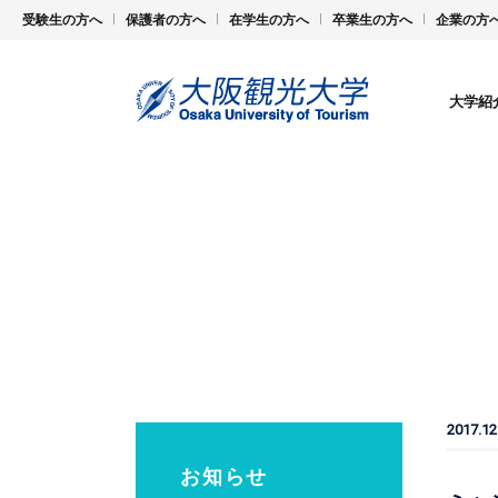
受験生の方へ
保護者の方へ
在学生の方へ
卒業生の方へ
企業の方
大学紹
2017.12
お知らせ