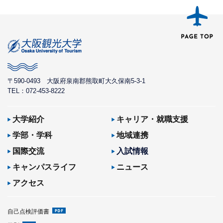
〒590-0493
大阪府泉南郡熊取町大久保南5-3-1
TEL：072-453-8222
大学紹介
キャリア・就職支援
学部・学科
地域連携
国際交流
入試情報
キャンパスライフ
ニュース
アクセス
自己点検評価書