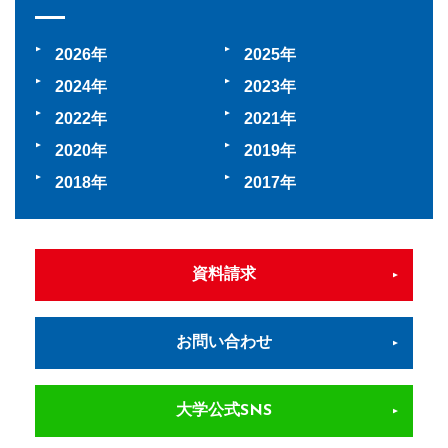
2026
2025
2024
2023
2022
2021
2020
2019
2018
2017
資料請求
お問い合わせ
大学公式SNS