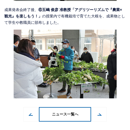
成果発表会終了後、
⑥五嶋 俊彦 准教授「アグリツーリズムで『農業×
観光』を楽しもう！」
の授業内で有機栽培で育てた大根を、成果物とし
て学生や教職員に頒布しました。
ニュース一覧へ