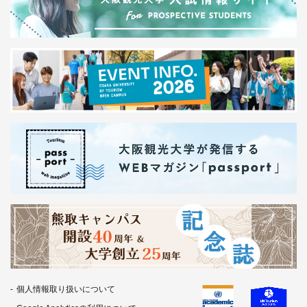
個人情報取り扱いについて