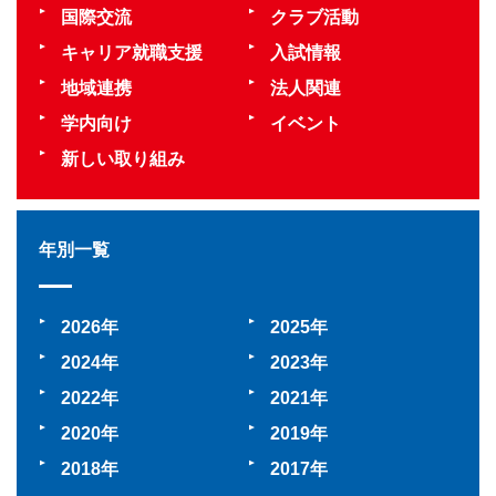
国際交流
クラブ活動
キャリア就職支援
入試情報
地域連携
法人関連
学内向け
イベント
新しい取り組み
年別一覧
2026
2025
2024
2023
2022
2021
2020
2019
2018
2017