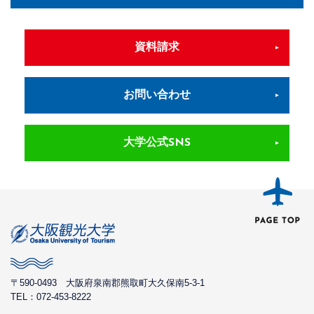
資料請求
お問い合わせ
大学公式SNS
〒590-0493
大阪府泉南郡熊取町大久保南5-3-1
TEL：072-453-8222