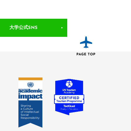
大学公式SNS