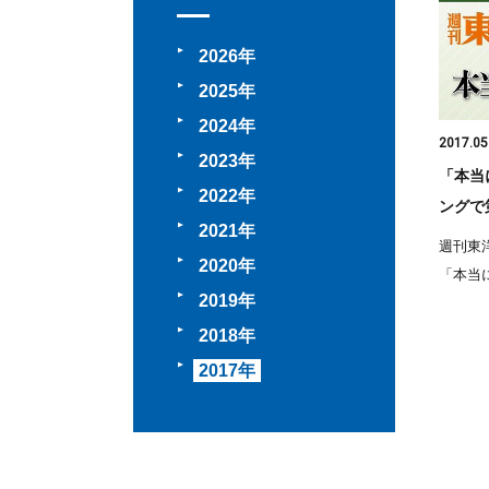
2026
2025
2024
2017.05
2023
「本当
2022
ングで
2021
週刊東洋
2020
「本当に
2019
2018
2017