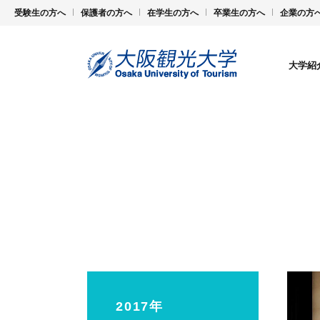
受験生の方へ
保護者の方へ
在学生の方へ
卒業生の方へ
企業の方
大学紹
2017年