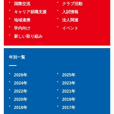
国際交流
クラブ活動
キャリア就職支援
入試情報
地域連携
法人関連
学内向け
イベント
新しい取り組み
年別一覧
2026
2025
2024
2023
2022
2021
2020
2019
2018
2017