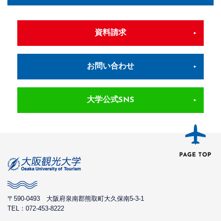
資料請求
お問い合わせ
大学公式SNS
〒590-0493
大阪府泉南郡熊取町大久保南5-3-1
TEL：072-453-8222