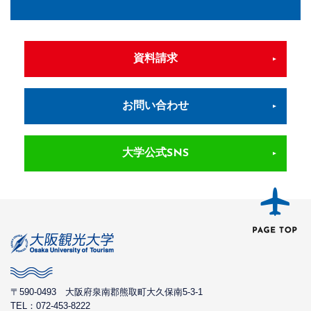
資料請求
お問い合わせ
大学公式SNS
〒590-0493
大阪府泉南郡熊取町大久保南5-3-1
TEL：072-453-8222