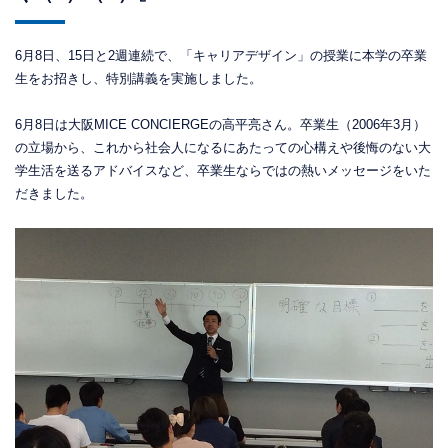
6月8日、15日と2週連続で、「キャリアデザイン」の授業に本学の卒業
生をお招きし、特別講義を実施しました。
6月8日は大阪MICE CONCIERGEの高平亮さん。卒業生（2006年3月）
の立場から、これから社会人になるにあたっての心構えや後悔のない大
学生活を送るアドバイスなど、卒業生ならではの熱いメッセージをいた
だきました。