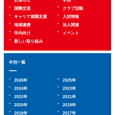
お知らせ
学部
国際交流
クラブ活動
キャリア就職支援
入試情報
地域連携
法人関連
学内向け
イベント
新しい取り組み
年別一覧
2026
2025
2024
2023
2022
2021
2020
2019
2018
2017