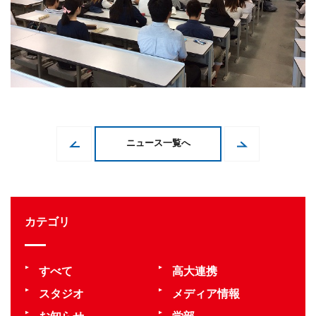
ニュース一覧へ
カテゴリ
すべて
高大連携
スタジオ
メディア情報