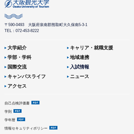
〒590-0493
大阪府泉南郡熊取町大久保南5-3-1
TEL：072-453-8222
大学紹介
キャリア・就職支援
学部・学科
地域連携
国際交流
入試情報
キャンパスライフ
ニュース
アクセス
自己点検評価書
学則
学年暦
情報セキュリティポリシー