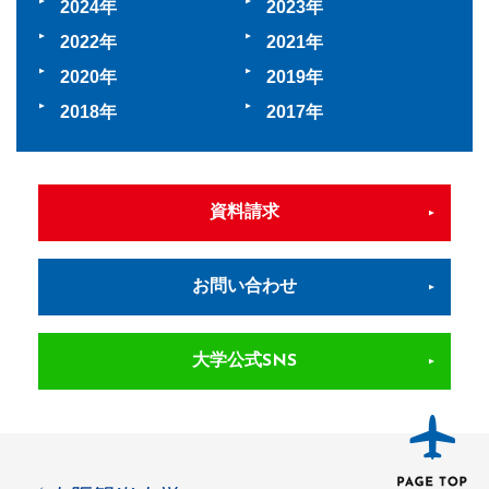
2024
2023
2022
2021
2020
2019
2018
2017
資料請求
お問い合わせ
大学公式SNS