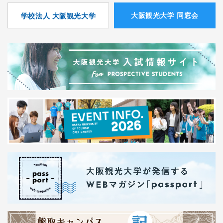
⼤阪観光⼤学 同窓会
学校法人 大阪観光大学