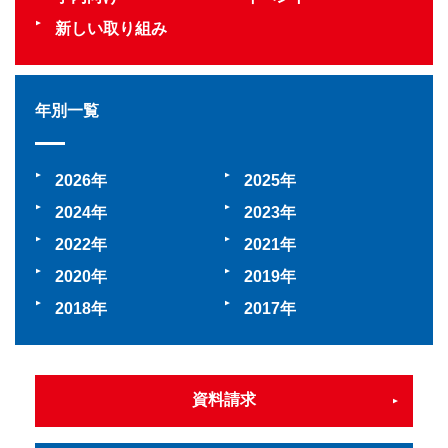
新しい取り組み
年別一覧
2026
2025
2024
2023
2022
2021
2020
2019
2018
2017
資料請求