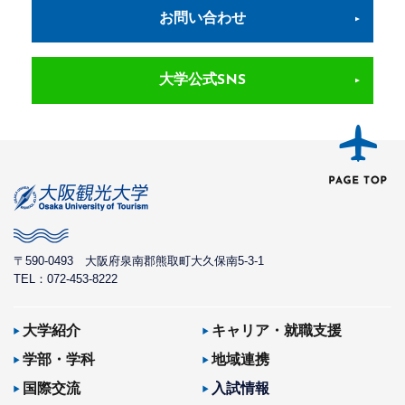
お問い合わせ
大学公式SNS
〒590-0493
大阪府泉南郡熊取町大久保南5-3-1
TEL：072-453-8222
大学紹介
キャリア・就職支援
学部・学科
地域連携
国際交流
入試情報