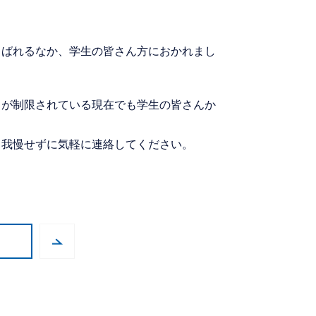
叫ばれるなか、学生の皆さん方におかれまし
りが制限されている現在でも学生の皆さんか
も我慢せずに気軽に連絡してください。