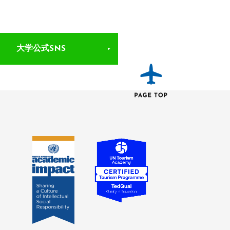
大学公式SNS