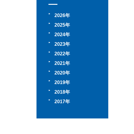
2026
2025
2024
2023
2022
2021
2020
2019
2018
2017