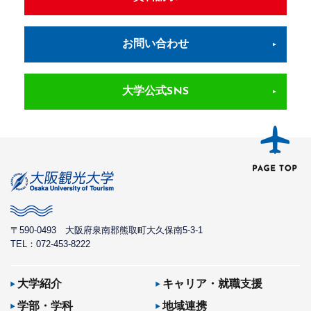
お問い合わせ
大学公式SNS
〒590-0493
大阪府泉南郡熊取町大久保南5-3-1
TEL：072-453-8222
大学紹介
キャリア・就職支援
学部・学科
地域連携