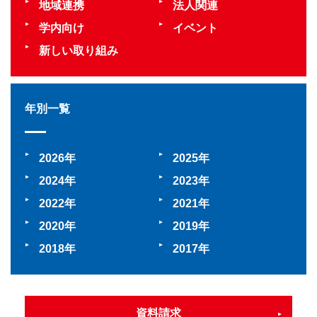
地域連携
法人関連
学内向け
イベント
新しい取り組み
年別一覧
2026
2025
2024
2023
2022
2021
2020
2019
2018
2017
資料請求