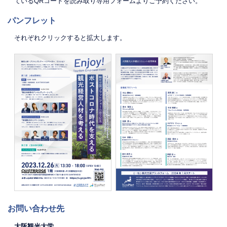
ているQRコードを読み取り専用フォームよりご予約ください。
パンフレット
それぞれクリックすると拡大します。
お問い合わせ先
大阪観光大学