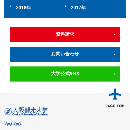
2018
2017
資料請求
お問い合わせ
大学公式SNS