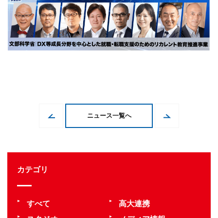
ニュース一覧へ
カテゴリ
すべて
高大連携