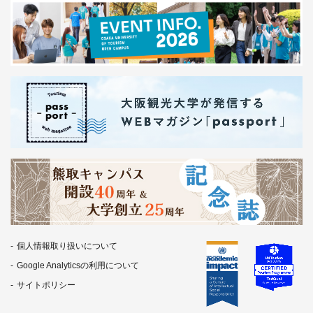
個人情報取り扱いについて
Google Analyticsの利用について
サイトポリシー