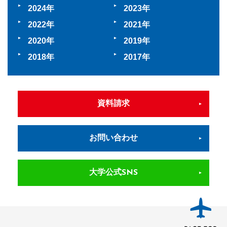
2024
2023
2022
2021
2020
2019
2018
2017
資料請求
お問い合わせ
大学公式SNS