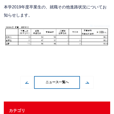
本学2019年度卒業生の、就職その他進路状況についてお
知らせします。
ニュース一覧へ
カテゴリ