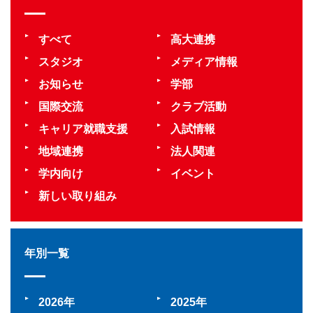
すべて
高大連携
スタジオ
メディア情報
お知らせ
学部
国際交流
クラブ活動
キャリア就職支援
入試情報
地域連携
法人関連
学内向け
イベント
新しい取り組み
年別一覧
2026
2025