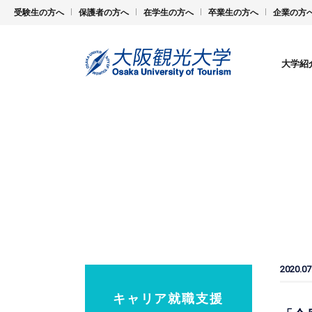
受験生の方へ
保護者の方へ
在学生の方へ
卒業生の方へ
企業の方
大学紹
2020.07
キャリア就職支援