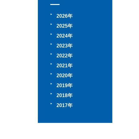
2026
2025
2024
2023
2022
2021
2020
2019
2018
2017