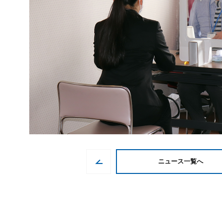
ニュース一覧へ