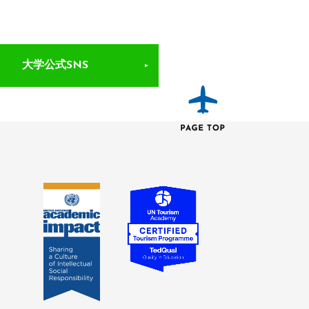
大学公式SNS