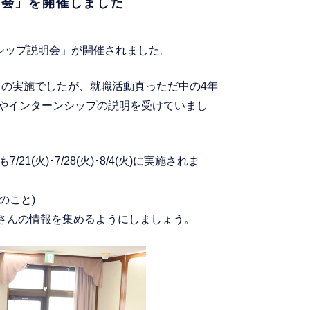
明会」を開催しました
ーンシップ説明会」が開催されました。
の実施でしたが、就職活動真っただ中の4年
明やインターンシップの説明を受けていまし
火)･7/28(火)･8/4(火)に実施されま
のこと)
さんの情報を集めるようにしましょう。