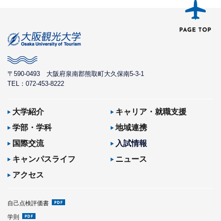
〒590-0493
大阪府泉南郡熊取町大久保南5-3-1
TEL：072-453-8222
大学紹介
キャリア・就職支援
学部・学科
地域連携
国際交流
入試情報
キャンパスライフ
ニュース
アクセス
自己点検評価書
学則