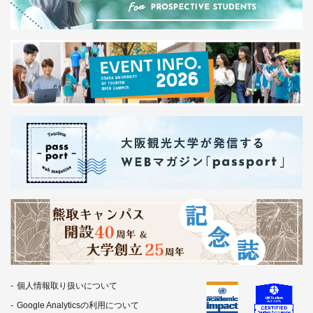
個人情報取り扱いについて
Google Analyticsの利用について