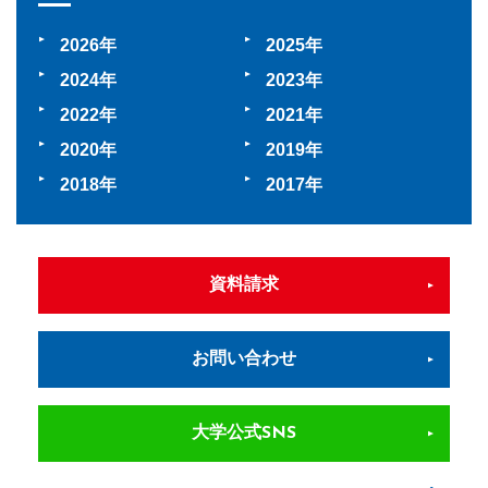
2026
2025
2024
2023
2022
2021
2020
2019
2018
2017
資料請求
お問い合わせ
大学公式SNS