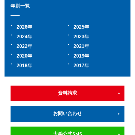
年別一覧
2026
2025
2024
2023
2022
2021
2020
2019
2018
2017
資料請求
お問い合わせ
大学公式SNS