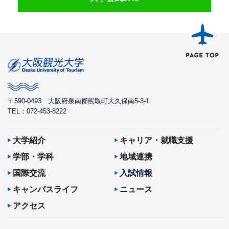
〒590-0493
大阪府泉南郡熊取町大久保南5-3-1
TEL：072-453-8222
大学紹介
キャリア・就職支援
学部・学科
地域連携
国際交流
入試情報
キャンパスライフ
ニュース
アクセス