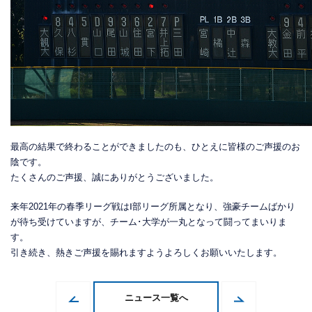
最高の結果で終わることができましたのも、ひとえに皆様のご声援のお
陰です。
たくさんのご声援、誠にありがとうございました。
来年2021年の春季リーグ戦はⅠ部リーグ所属となり、強豪チームばかり
が待ち受けていますが、チーム･大学が一丸となって闘ってまいりま
す。
引き続き、熱きご声援を賜れますようよろしくお願いいたします。
ニュース一覧へ