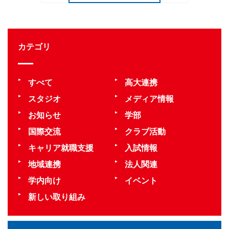
カテゴリ
すべて
高大連携
スタジオ
メディア情報
お知らせ
学部
国際交流
クラブ活動
キャリア就職支援
入試情報
地域連携
法人関連
学内向け
イベント
新しい取り組み