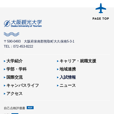
〒590-0493
大阪府泉南郡熊取町大久保南5-3-1
TEL：072-453-8222
大学紹介
キャリア・就職支援
学部・学科
地域連携
国際交流
入試情報
キャンパスライフ
ニュース
アクセス
自己点検評価書