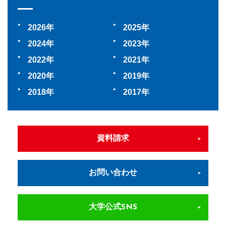
2026
2025
2024
2023
2022
2021
2020
2019
2018
2017
資料請求
お問い合わせ
大学公式SNS