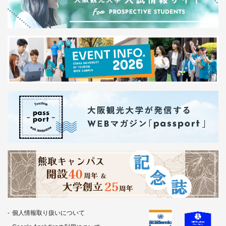
個人情報取り扱いについて