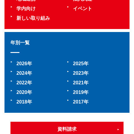
学内向け
イベント
新しい取り組み
年別一覧
2026
2025
2024
2023
2022
2021
2020
2019
2018
2017
資料請求