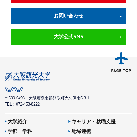
お問い合わせ
大学公式SNS
〒590-0493
大阪府泉南郡熊取町大久保南5-3-1
TEL：072-453-8222
大学紹介
キャリア・就職支援
学部・学科
地域連携