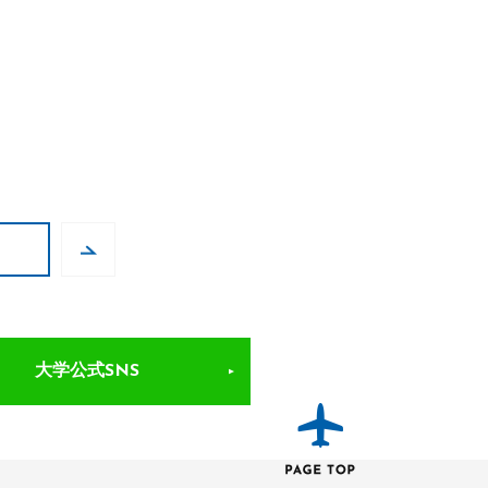
大学公式SNS