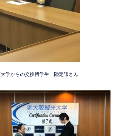
葉大学からの交換留学生 陸定謙さん