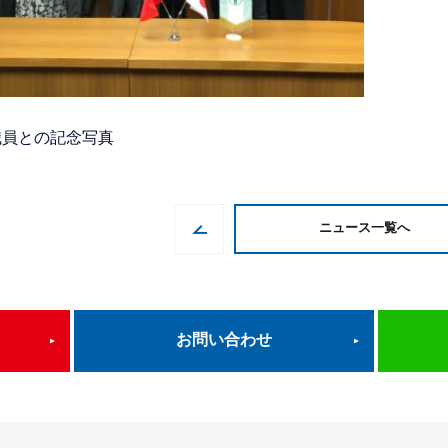
職員との記念写真
ニュース一覧へ
お問い合わせ