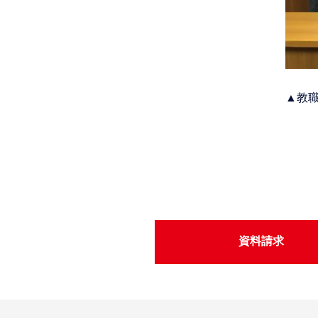
▲教
資料請求