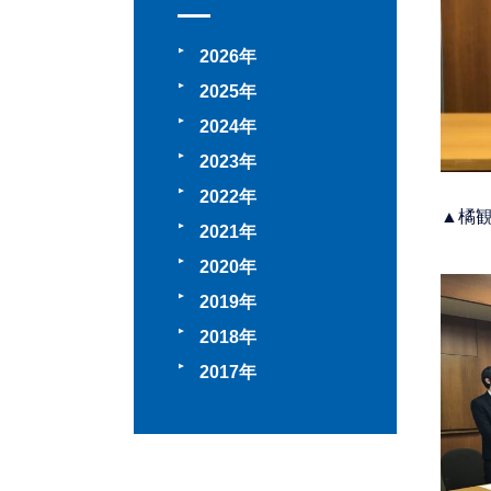
2026
2025
2024
2023
2022
▲橘
2021
2020
2019
2018
2017