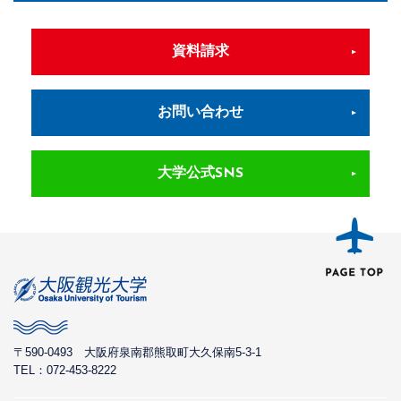
資料請求
お問い合わせ
大学公式SNS
〒590-0493
大阪府泉南郡熊取町大久保南5-3-1
TEL：072-453-8222