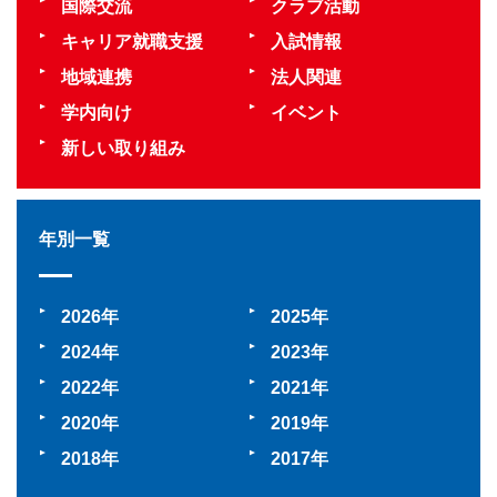
国際交流
クラブ活動
キャリア就職支援
入試情報
地域連携
法人関連
学内向け
イベント
新しい取り組み
年別一覧
2026
2025
2024
2023
2022
2021
2020
2019
2018
2017