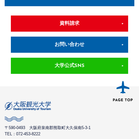
資料請求
お問い合わせ
大学公式SNS
〒590-0493
大阪府泉南郡熊取町大久保南5-3-1
TEL：072-453-8222