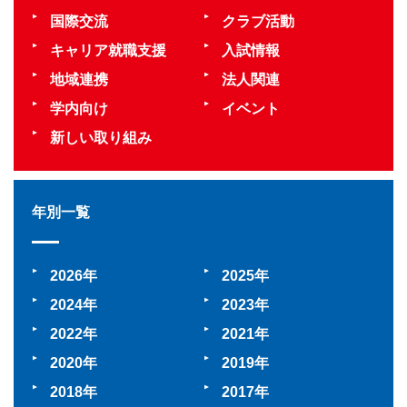
国際交流
クラブ活動
キャリア就職支援
入試情報
地域連携
法人関連
学内向け
イベント
新しい取り組み
年別一覧
2026
2025
2024
2023
2022
2021
2020
2019
2018
2017