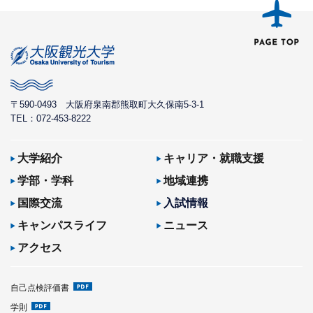
〒590-0493
大阪府泉南郡熊取町大久保南5-3-1
TEL：072-453-8222
大学紹介
キャリア・就職支援
学部・学科
地域連携
国際交流
入試情報
キャンパスライフ
ニュース
アクセス
自己点検評価書
学則