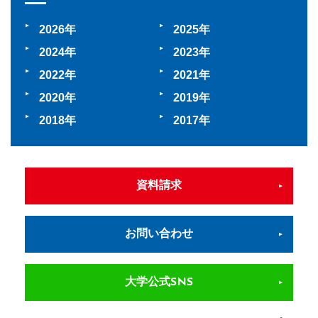
2026
2025
2024
2023
2022
2021
2020
2019
2018
2017
資料請求
お問い合わせ
大学公式SNS