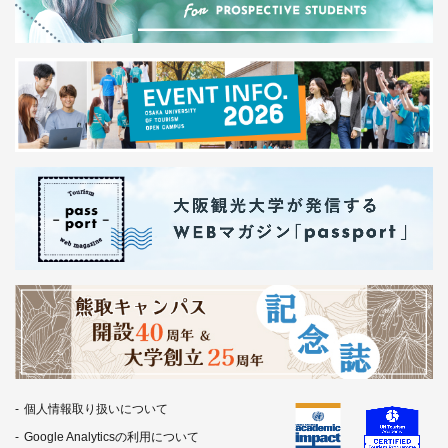
個人情報取り扱いについて
Google Analyticsの利用について