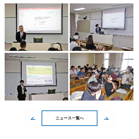
ニュース一覧へ