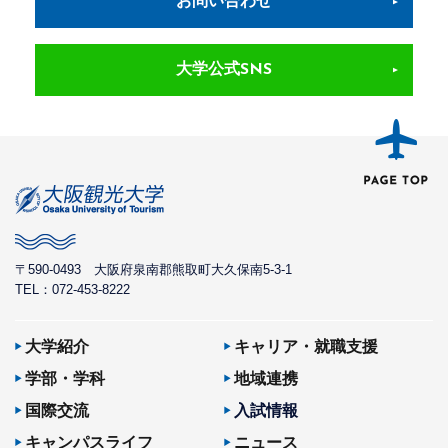
お問い合わせ
大学公式SNS
〒590-0493
大阪府泉南郡熊取町大久保南5-3-1
TEL：072-453-8222
大学紹介
キャリア・就職支援
学部・学科
地域連携
国際交流
入試情報
キャンパスライフ
ニュース