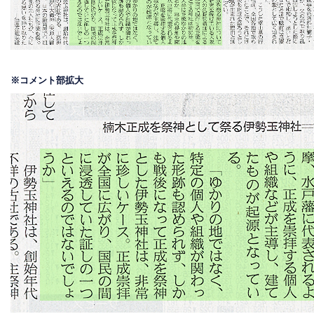
※コメント部拡大