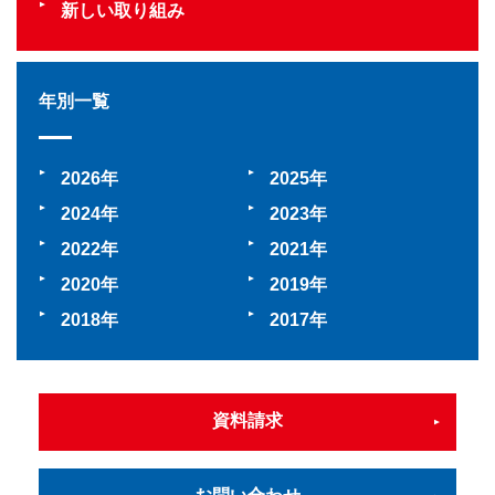
新しい取り組み
年別一覧
2026
2025
2024
2023
2022
2021
2020
2019
2018
2017
資料請求