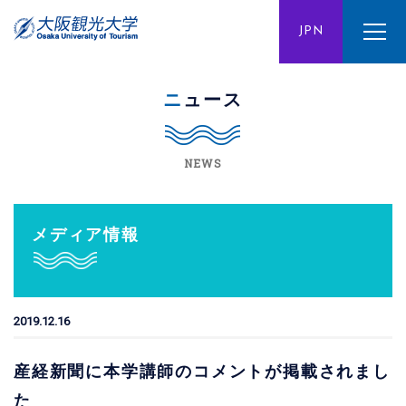
ENG
JPN
CHN
ニュース
NEWS
メディア情報
2019.12.16
産経新聞に本学講師のコメントが掲載されまし
た