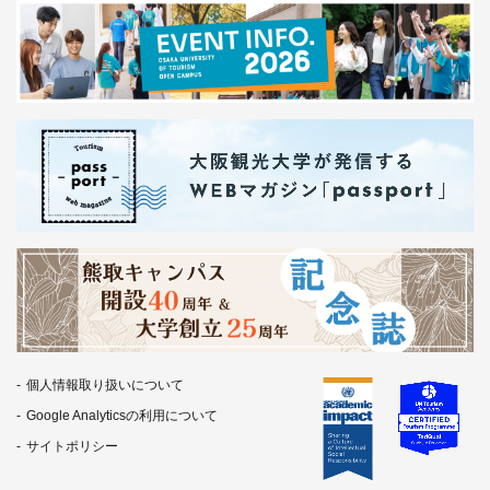
個人情報取り扱いについて
Google Analyticsの利用について
サイトポリシー