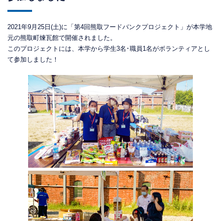
2021年9月25日(土)に「第4回熊取フードバンクプロジェクト」が本学地
元の熊取町煉瓦館で開催されました。
このプロジェクトには、本学から学生3名･職員1名がボランティアとし
て参加しました！