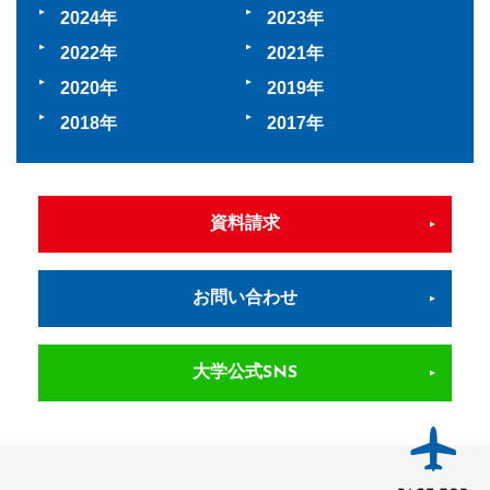
2024
2023
2022
2021
2020
2019
2018
2017
資料請求
お問い合わせ
大学公式SNS