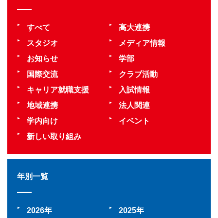
すべて
高大連携
スタジオ
メディア情報
お知らせ
学部
国際交流
クラブ活動
キャリア就職支援
入試情報
地域連携
法人関連
学内向け
イベント
新しい取り組み
年別一覧
2026
2025