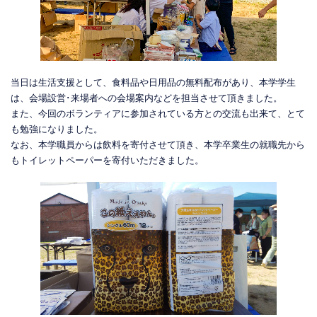
当日は生活支援として、食料品や日用品の無料配布があり、本学学生
は、会場設営･来場者への会場案内などを担当させて頂きました。
また、今回のボランティアに参加されている方との交流も出来て、とて
も勉強になりました。
なお、本学職員からは飲料を寄付させて頂き、本学卒業生の就職先から
もトイレットペーパーを寄付いただきました。