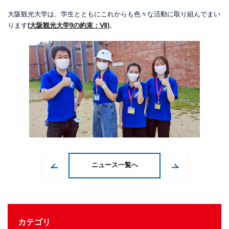
大阪観光大学は、学生とともにこれからも色々な活動に取り組んでまい
ります
(大阪観光大学9の約束：Ⅶ)
。
ニュース一覧へ
カテゴリ