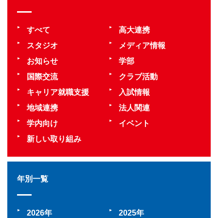
すべて
高大連携
スタジオ
メディア情報
お知らせ
学部
国際交流
クラブ活動
キャリア就職支援
入試情報
地域連携
法人関連
学内向け
イベント
新しい取り組み
年別一覧
2026
2025