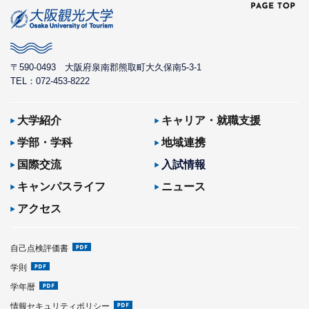
〒590-0493
大阪府泉南郡熊取町大久保南5-3-1
TEL：072-453-8222
大学紹介
キャリア・就職支援
学部・学科
地域連携
国際交流
入試情報
キャンパスライフ
ニュース
アクセス
自己点検評価書
学則
学年暦
情報セキュリティポリシー