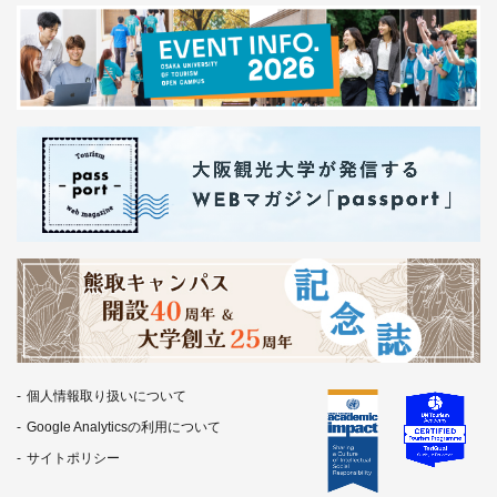
個人情報取り扱いについて
Google Analyticsの利用について
サイトポリシー