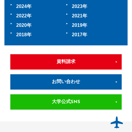
2024
2023
2022
2021
2020
2019
2018
2017
資料請求
お問い合わせ
大学公式SNS