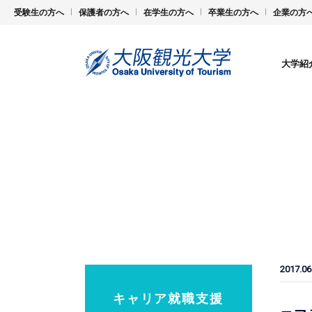
受験生の方へ
保護者の方へ
在学生の方へ
卒業生の方へ
企業の方
大学紹
2017.06
キャリア就職支援