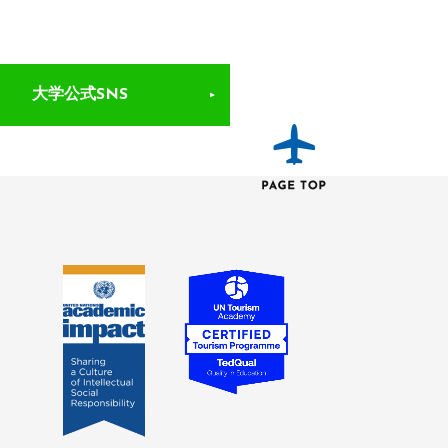
大学公式SNS