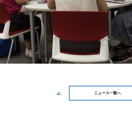
ニュース一覧へ