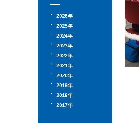
2026
2025
2024
2023
2022
2021
2020
2019
2018
2017