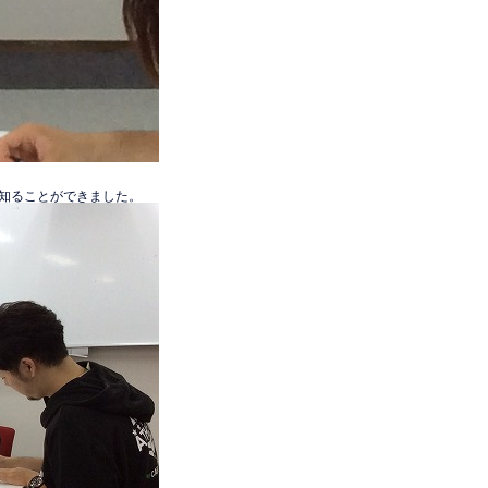
知ることができました。